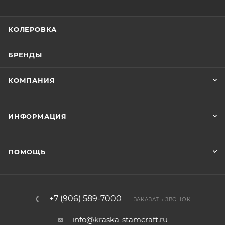
КОЛЕРОВКА
БРЕНДЫ
КОМПАНИЯ
ИНФОРМАЦИЯ
ПОМОЩЬ
+7 (906) 589-7000
ЗАКАЗАТЬ ЗВОНОК
info@kraska-stamcraft.ru