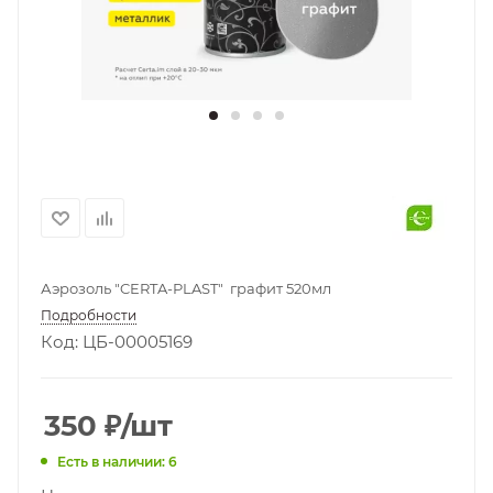
Аэрозоль "CERTA-PLAST" графит 520мл
Подробности
Код: ЦБ-00005169
350
₽
/шт
Есть в наличии: 6