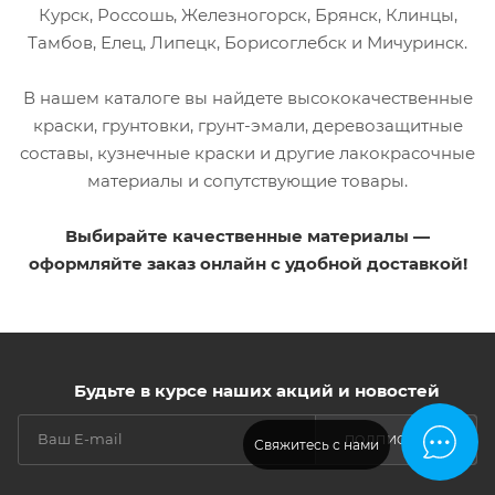
Курск, Россошь, Железногорск, Брянск, Клинцы,
Тамбов, Елец, Липецк, Борисоглебск и Мичуринск.
В нашем каталоге вы найдете высококачественные
краски, грунтовки, грунт-эмали, деревозащитные
составы, кузнечные краски и другие лакокрасочные
материалы и сопутствующие товары.
Выбирайте качественные материалы —
оформляйте заказ онлайн с удобной доставкой!
Будьте в курсе наших акций и новостей
ПОДПИСАТЬСЯ
Свяжитесь с нами