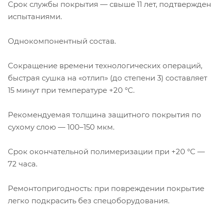
Срок службы покрытия — свыше 11 лет, подтвержден
испытаниями.
Однокомпонентный состав.
Сокращение времени технологических операций,
быстрая сушка на «отлип» (до степени 3) составляет
15 минут при температуре +20 °С.
Рекомендуемая толщина защитного покрытия по
сухому слою — 100–150 мкм.
Срок окончательной полимеризации при +20 °С —
72 часа.
Ремонтопригодность: при повреждении покрытие
легко подкрасить без спецоборудования.