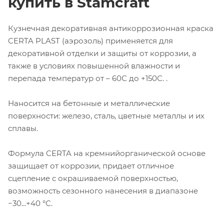
купить в Stamcraft
Кузнечная декоративная антикоррозионная краска
CERTA PLAST (аэрозоль) применяется для
декоративной отделки и защиты от коррозии, а
также в условиях повышенной влажности и
перепада температур от – 60С до +150С. .
Наносится на бетонные и металлические
поверхности: железо, сталь, цветные металлы и их
сплавы.
Формула CERTA на кремнийорганической основе
защищает от коррозии, придает отличное
сцепление с окрашиваемой поверхностью,
возможность сезонного нанесения в диапазоне
−30...+40 °С.