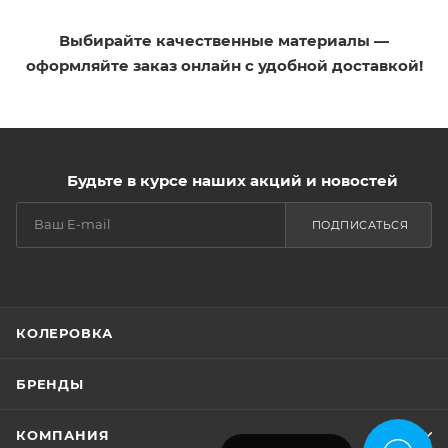
Выбирайте качественные материалы —
оформляйте заказ онлайн с удобной доставкой!
Будьте в курсе наших акций и новостей
ПОДПИСАТЬСЯ
КОЛЕРОВКА
БРЕНДЫ
КОМПАНИЯ