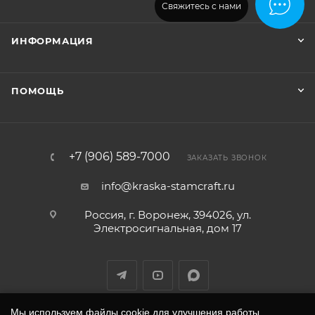
Свяжитесь с нами
ИНФОРМАЦИЯ
ПОМОЩЬ
+7 (906) 589-7000
ЗАКАЗАТЬ ЗВОНОК
info@kraska-stamcraft.ru
Россия, г. Воронеж, 394026, ул.
Электросигнальная, дом 17
Мы используем файлы cookie для улучшения работы