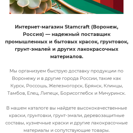
Интернет-магазин Stamcraft (Воронеж,
Россия) — надежный поставщик
промышленных и бытовых красок, грунтовок,
грунт-эмалей и других лакокрасочных
материалов.
Мы организуем быструю доставку продукции по
Воронежу и в другие города России, такие как
Курск, Россошь, Железногорск, Брянск, Клинцы,
Тамбов, Елец, Липецк, Борисоглебск и Мичуринск.
В нашем каталоге вы найдете высококачественные
краски, грунтовки, грунт-эмали, деревозащитные
составы, кузнечные краски и другие лакокрасочные
материалы и сопутствующие товары.