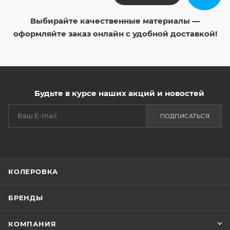
Выбирайте качественные материалы —
оформляйте заказ онлайн с удобной доставкой!
Будьте в курсе наших акций и новостей
ПОДПИСАТЬСЯ
КОЛЕРОВКА
БРЕНДЫ
КОМПАНИЯ