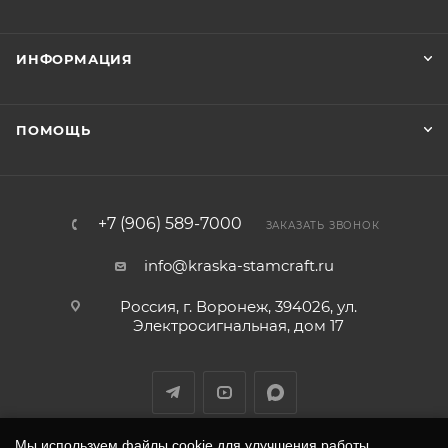
ИНФОРМАЦИЯ
ПОМОЩЬ
+7 (906) 589-7000
ЗАКАЗАТЬ ЗВОНОК
info@kraska-stamcraft.ru
Россия, г. Воронеж, 394026, ул.
Электросигнальная, дом 17
Мы используем файлы cookie для улучшения работы