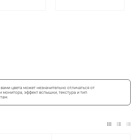
вами цвета может незначительно отличаться от
 монитора, эффект вспышки, текстура и тип
там.