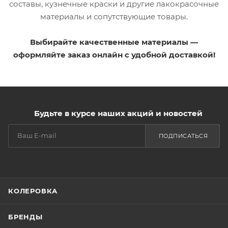
составы, кузнечные краски и другие лакокрасочные
материалы и сопутствующие товары.
Выбирайте качественные материалы —
оформляйте заказ онлайн с удобной доставкой!
Будьте в курсе наших акций и новостей
ПОДПИСАТЬСЯ
КОЛЕРОВКА
БРЕНДЫ