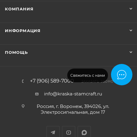
КОМПАНИЯ
ИНФОРМАЦИЯ
ПОМОЩЬ
Свяжитесь с нами
+7 (906) 589-7000
ЗАКАЗАТЬ ЗВОНОК
info@kraska-stamcraft.ru
Россия, г. Воронеж, 394026, ул.
Электросигнальная, дом 17