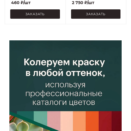
460
₽
/шт
2 750
₽
/шт
ЗАКАЗАТЬ
ЗАКАЗАТЬ