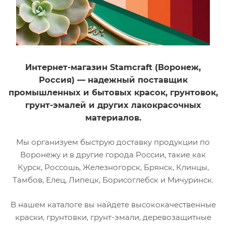
Интернет-магазин Stamcraft (Воронеж,
Россия) — надежный поставщик
промышленных и бытовых красок, грунтовок,
грунт-эмалей и других лакокрасочных
материалов.
Мы организуем быструю доставку продукции по
Воронежу и в другие города России, такие как
Курск, Россошь, Железногорск, Брянск, Клинцы,
Тамбов, Елец, Липецк, Борисоглебск и Мичуринск.
В нашем каталоге вы найдете высококачественные
краски, грунтовки, грунт-эмали, деревозащитные