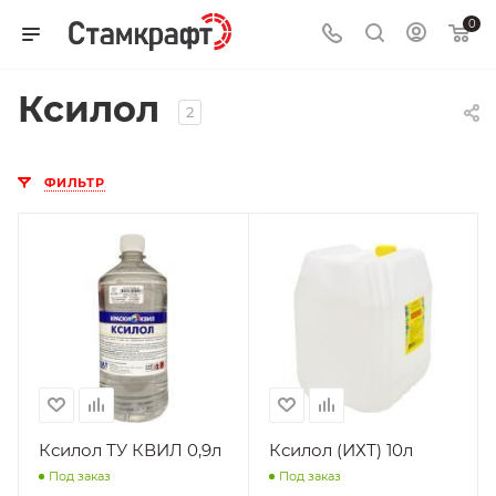
0
Ксилол
2
ФИЛЬТР
Ксилол ТУ КВИЛ 0,9л
Ксилол (ИХТ) 10л
Под заказ
Под заказ