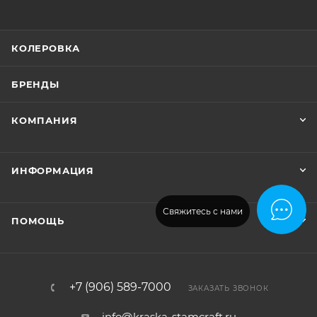
КОЛЕРОВКА
БРЕНДЫ
КОМПАНИЯ
ИНФОРМАЦИЯ
Свяжитесь с нами
ПОМОЩЬ
+7 (906) 589-7000
ЗАКАЗАТЬ ЗВОНОК
info@kraska-stamcraft.ru