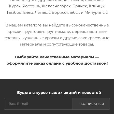
Курск, Россошь, Железногорск, Брянск, Клинцы,
Тамбов, Елец, Липецк, Борисоглебск и Мичуринск.
В нашем каталоге вы найдете высококачественные
краски, грунтовки, грунт-эмали, деревозащитные
составы, кузнечные краски и другие лакокрасочные
материалы и сопутствующие товары.
Выбирайте качественные материалы —
оформляйте заказ онлайн с удобной доставкой!
Будьте в курсе наших акций и новостей
ПОДПИСАТЬСЯ