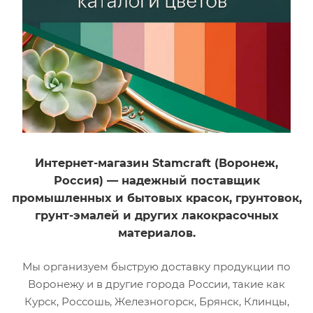
Интернет-магазин Stamcraft (Воронеж,
Россия) — надежный поставщик
промышленных и бытовых красок, грунтовок,
грунт-эмалей и других лакокрасочных
материалов.
Мы организуем быструю доставку продукции по
Воронежу и в другие города России, такие как
Курск, Россошь, Железногорск, Брянск, Клинцы,