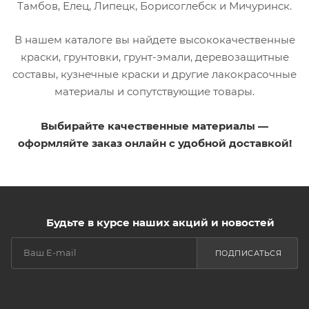
Тамбов, Елец, Липецк, Борисоглебск и Мичуринск.
В нашем каталоге вы найдете высококачественные
краски, грунтовки, грунт-эмали, деревозащитные
составы, кузнечные краски и другие лакокрасочные
материалы и сопутствующие товары.
Выбирайте качественные материалы —
оформляйте заказ онлайн с удобной доставкой!
Будьте в курсе наших акций и новостей
ПОДПИСАТЬСЯ