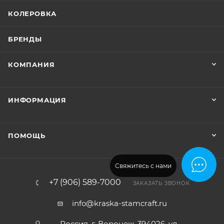
КОЛЕРОВКА
БРЕНДЫ
КОМПАНИЯ
ИНФОРМАЦИЯ
ПОМОЩЬ
Свяжитесь с нами
+7 (906) 589-7000
ЗАКАЗАТЬ ЗВОНОК
info@kraska-stamcraft.ru
Россия, г. Воронеж, 394026, ул.