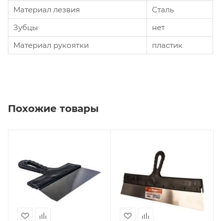
Материал лезвия
Сталь
Зубцы
нет
Материал рукоятки
пластик
Похожие товары