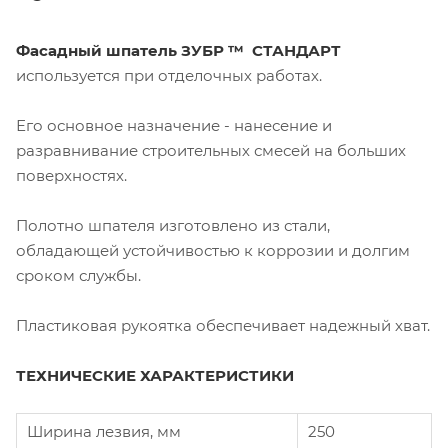
Фасадный шпатель ЗУБР ™
СТАНДАРТ
используется при отделочных работах.
Его основное назначение - нанесение и
разравнивание строительных смесей на больших
поверхностях.
Полотно шпателя изготовлено из стали,
обладающей устойчивостью к коррозии и долгим
сроком службы.
Пластиковая рукоятка обеспечивает надежный хват.
ТЕХНИЧЕСКИЕ ХАРАКТЕРИСТИКИ
Ширина лезвия, мм
250