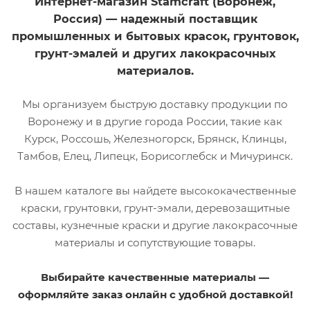
Интернет-магазин Stamcraft (Воронеж,
Россия) — надежный поставщик
промышленных и бытовых красок, грунтовок,
грунт-эмалей и других лакокрасочных
материалов.
Мы организуем быструю доставку продукции по
Воронежу и в другие города России, такие как
Курск, Россошь, Железногорск, Брянск, Клинцы,
Тамбов, Елец, Липецк, Борисоглебск и Мичуринск.
В нашем каталоге вы найдете высококачественные
краски, грунтовки, грунт-эмали, деревозащитные
составы, кузнечные краски и другие лакокрасочные
материалы и сопутствующие товары.
Выбирайте качественные материалы —
оформляйте заказ онлайн с удобной доставкой!