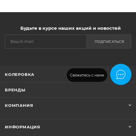
Будьте в курсе наших акций и новостей
ПОДПИСАТЬСЯ
КОЛЕРОВКА
Свяжитесь с нами
БРЕНДЫ
КОМПАНИЯ
ИНФОРМАЦИЯ