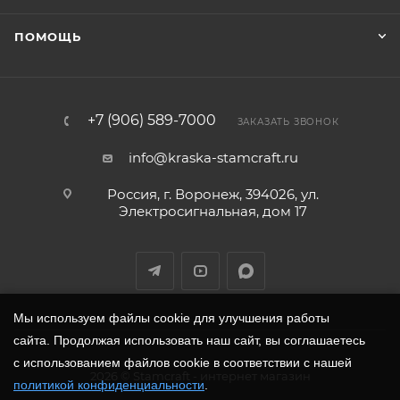
ПОМОЩЬ
+7 (906) 589-7000
ЗАКАЗАТЬ ЗВОНОК
info@kraska-stamcraft.ru
Россия, г. Воронеж, 394026, ул.
Электросигнальная, дом 17
Мы используем файлы cookie для улучшения работы
сайта. Продолжая использовать наш сайт, вы соглашаетесь
с использованием файлов cookie в соответствии с нашей
2026
©
Stamcraft
- интернет магазин
политикой конфиденциальности
.