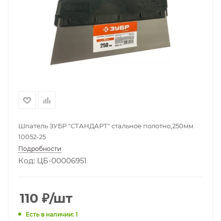
Шпатель ЗУБР "СТАНДАРТ" стальное полотно,250мм
10052-25
Подробности
Код: ЦБ-00006951
110
₽
/шт
Есть в наличии: 1