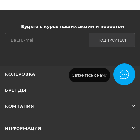
Будьте в курсе наших акций и новостей
ПОДПИСАТЬСЯ
КОЛЕРОВКА
Свяжитесь с нами
БРЕНДЫ
КОМПАНИЯ
ИНФОРМАЦИЯ