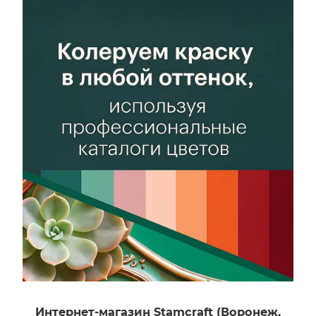
Интернет-магазин Stamcraft (Воронеж,