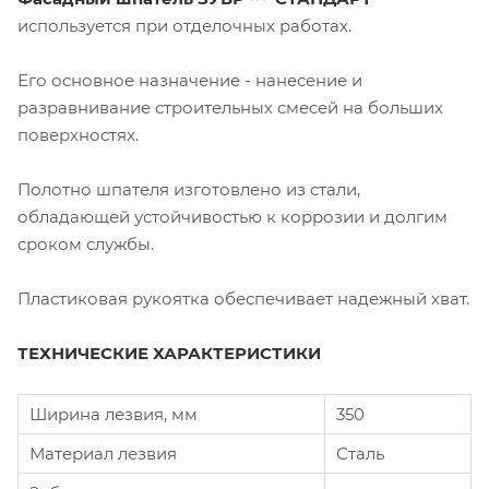
используется при отделочных работах.
Его основное назначение - нанесение и
разравнивание строительных смесей на больших
поверхностях.
Полотно шпателя изготовлено из стали,
обладающей устойчивостью к коррозии и долгим
сроком службы.
Пластиковая рукоятка обеспечивает надежный хват.
ТЕХНИЧЕСКИЕ ХАРАКТЕРИСТИКИ
Ширина лезвия, мм
350
Материал лезвия
Сталь