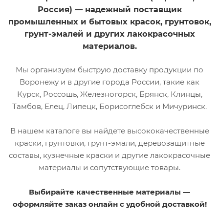
Россия) — надежный поставщик
промышленных и бытовых красок, грунтовок,
грунт-эмалей и других лакокрасочных
материалов.
Мы организуем быструю доставку продукции по
Воронежу и в другие города России, такие как
Курск, Россошь, Железногорск, Брянск, Клинцы,
Тамбов, Елец, Липецк, Борисоглебск и Мичуринск.
В нашем каталоге вы найдете высококачественные
краски, грунтовки, грунт-эмали, деревозащитные
составы, кузнечные краски и другие лакокрасочные
материалы и сопутствующие товары.
Выбирайте качественные материалы —
оформляйте заказ онлайн с удобной доставкой!