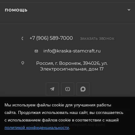
ПОМОЩЬ
+7 (906) 589-7000
ЗАКАЗАТЬ ЗВОНОК
info@kraska-stamcraft.ru
Россия, г. Воронеж, 394026, ул.
Электросигнальная, дом 17
Мы используем файлы cookie для улучшения работы
сайта. Продолжая использовать наш сайт, вы соглашаетесь
с использованием файлов cookie в соответствии с нашей
2026
©
Stamcraft
- интернет магазин
политикой конфиденциальности
.