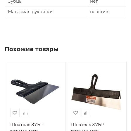
Зубцы
нет
Материал рукоятки
пластик
Похожие товары
Шпатель ЗУБР
Шпатель ЗУБР