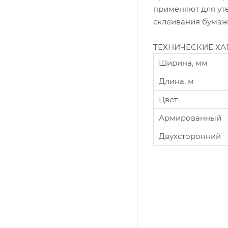
применяют для ут
склеивания бумажн
ТЕХНИЧЕСКИЕ ХА
Ширина, мм
Длина, м
Цвет
Армированный
Двухсторонний