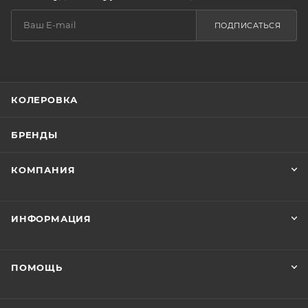
ПОДПИСАТЬСЯ
КОЛЕРОВКА
БРЕНДЫ
КОМПАНИЯ
ИНФОРМАЦИЯ
ПОМОЩЬ