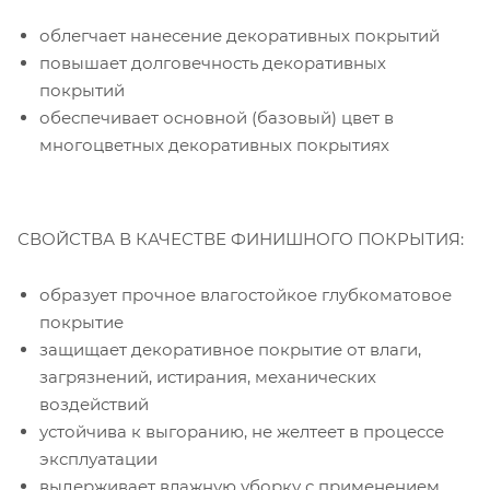
облегчает нанесение декоративных покрытий
повышает долговечность декоративных
покрытий
обеспечивает основной (базовый) цвет в
многоцветных декоративных покрытиях
СВОЙСТВА В КАЧЕСТВЕ ФИНИШНОГО ПОКРЫТИЯ:
образует прочное влагостойкое глубкоматовое
покрытие
защищает декоративное покрытие от влаги,
загрязнений, истирания, механических
воздействий
устойчива к выгоранию, не желтеет в процессе
эксплуатации
выдерживает влажную уборку с применением