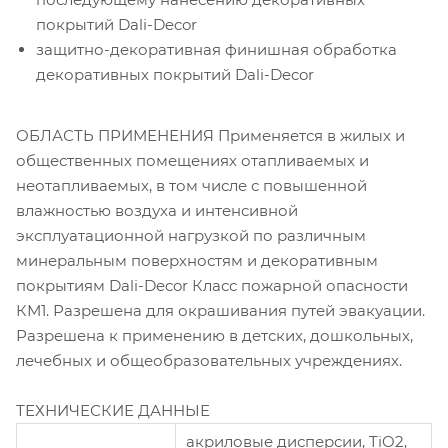
покрытий Dali-Decor
защитно-декоративная финишная обработка
декоративных покрытий Dali-Decor
ОБЛАСТЬ ПРИМЕНЕНИЯ Применяется в жилых и
общественных помещениях отапливаемых и
неотапливаемых, в том числе с повышенной
влажностью воздуха и интенсивной
эксплуатационной нагрузкой по различным
минеральным поверхностям и декоративным
покрытиям Dali-Decor Класс пожарной опасности
КМ1. Разрешена для окрашивания путей эвакуации.
Разрешена к применению в детских, дошкольных,
лечебных и общеобразовательных учреждениях.
ТЕХНИЧЕСКИЕ ДАННЫЕ
акриловые дисперсии, TiO2,