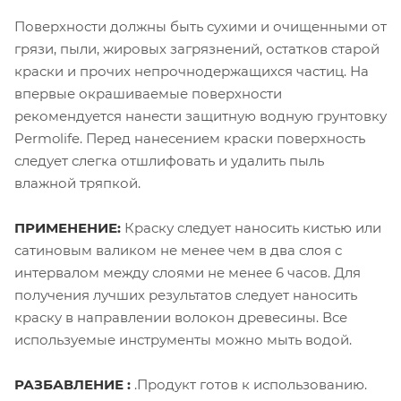
Поверхности должны быть сухими и очищенными от
грязи, пыли, жировых загрязнений, остатков старой
краски и прочих непрочнодержащихся частиц. На
впервые окрашиваемые поверхности
рекомендуется нанести защитную водную грунтовку
Permolife. Перед нанесением краски поверхность
следует слегка отшлифовать и удалить пыль
влажной тряпкой.
ПРИМЕНЕНИЕ:
Краску следует наносить кистью или
сатиновым валиком не менее чем в два слоя с
интервалом между слоями не менее 6 часов. Для
получения лучших результатов следует наносить
краску в направлении волокон древесины. Все
используемые инструменты можно мыть водой.
РАЗБАВЛЕНИЕ :
.Продукт готов к использованию.