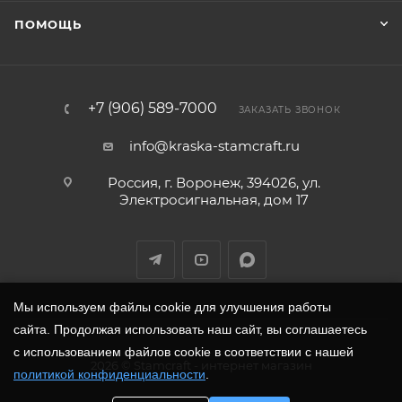
ПОМОЩЬ
+7 (906) 589-7000
ЗАКАЗАТЬ ЗВОНОК
info@kraska-stamcraft.ru
Россия, г. Воронеж, 394026, ул.
Электросигнальная, дом 17
Мы используем файлы cookie для улучшения работы
сайта. Продолжая использовать наш сайт, вы соглашаетесь
с использованием файлов cookie в соответствии с нашей
2026
©
Stamcraft
- интернет магазин
политикой конфиденциальности
.