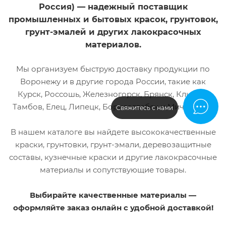
Россия) — надежный поставщик
промышленных и бытовых красок, грунтовок,
грунт-эмалей и других лакокрасочных
материалов.
Мы организуем быструю доставку продукции по
Воронежу и в другие города России, такие как
Курск, Россошь, Железногорск, Брянск, Клинцы,
Тамбов, Елец, Липецк, Борисоглебск и Мичуринск.
Свяжитесь с нами
В нашем каталоге вы найдете высококачественные
краски, грунтовки, грунт-эмали, деревозащитные
составы, кузнечные краски и другие лакокрасочные
материалы и сопутствующие товары.
Выбирайте качественные материалы —
оформляйте заказ онлайн с удобной доставкой!