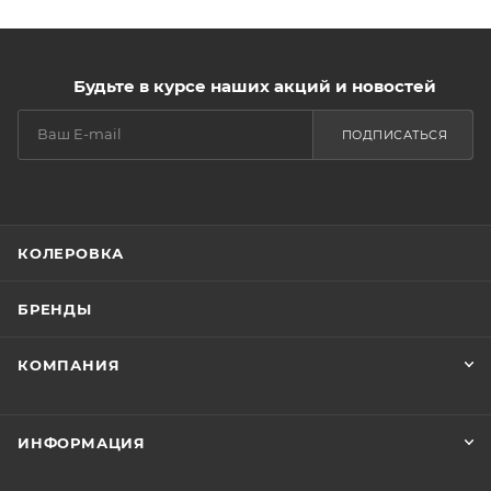
Будьте в курсе наших акций и новостей
ПОДПИСАТЬСЯ
КОЛЕРОВКА
БРЕНДЫ
КОМПАНИЯ
ИНФОРМАЦИЯ