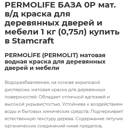
PERMOLIFE БАЗА 0P мат.
в/д краска для
деревянных дверей и
мебели 1 кг (0,75л) купить
в Stamcraft
PERMOLİFE (PERMOLIT) матовая
водная краска для деревянных
дверей и мебели
Водоразбавляемая, на основе акриловой
дисперсии, матовая краска для деревянных
поверхностей. Обладает отличной адгезией и
высокой укрывистостью. Устойчива к воздействиям
воды и бытовых химических средств. Подчеркивает
естественную текстуру дерева. Содержание летучих
органических соединений ниже пределов,