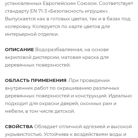
установленных Европейским Союзом. Соответствует
стандарту EN 71-3 «Безопасность игрушек».
Выпускается как в готовых цветах, так и в базах под
колеровку. Колеруется по карте цветов для
интерьерной отделки.
ОПИСАНИЕ
Водоразбавляемая, на основе
акриловой дисперсии, матовая краска для
деревянных поверхностей.
ОБЛАСТЬ ПРИМЕНЕНИЯ
.При проведении
внутренних работ по окрашиванию различных
деревянных поверхностей и конструкций. Идеально
подходит для окраски дверей, оконных рам и
мебели, в том числе детской.
СВОЙСТВА
Обладает отличной адгезией и высокой
укрывистостью. Устойчива к воздействиям воды и