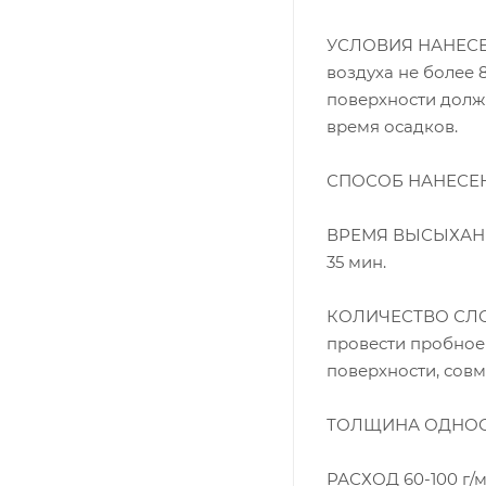
УСЛОВИЯ НАНЕСЕНИ
воздуха не более 
поверхности должн
время осадков.
СПОСОБ НАНЕСЕНИЯ
ВРЕМЯ ВЫСЫХАНИЯ, 
35 мин.
КОЛИЧЕСТВО СЛОЕВ
провести пробное 
поверхности, совм
ТОЛЩИНА ОДНОСЛ
РАСХОД 60-100 г/