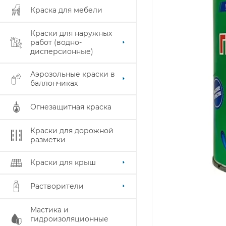
Краска для мебели
Краски для наружных
работ (водно-
дисперсионные)
Аэрозольные краски в
баллончиках
Огнезащитная краска
Краски для дорожной
разметки
Краски для крыш
Растворители
Мастика и
гидроизоляционные