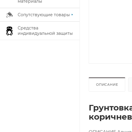
материалы
Сопутствующие товары
Средства
индивидуальной защиты
ОПИСАНИЕ
Грунтовк
коричнева
ОПИСАНИЕ Алкидны