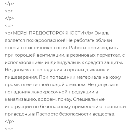
</p>
<p>
</p>
<p>
<b>МЕРЫ ПРЕДОСТОРОЖНОСТИ</b> Эмаль
является пожароопасной! Не работать вблизи
открытых источников огня. Работы производить
при хорошей вентиляции, в резиновых перчатках, с
использованием индивидуальных средств защиты.
Не допускать попадания в органы дыхания и
пищеварения. При попадании материала на кожу
промыть ее теплой водой с мылом. Не допускать
попадания лакокрасочной продукции в
канализацию, водоем, почву. Специальные
инструкции по безопасному применению пропитки
приведены в Паспорте безопасности вещества.
</p>
<p>