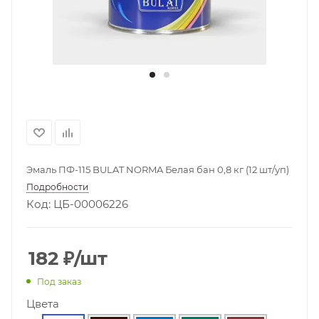
Эмаль ПФ-115 BULAT NORMA Белая бан 0,8 кг (12 шт/уп)
Подробности
Код: ЦБ-00006226
182
₽
/шт
Под заказ
Цвета