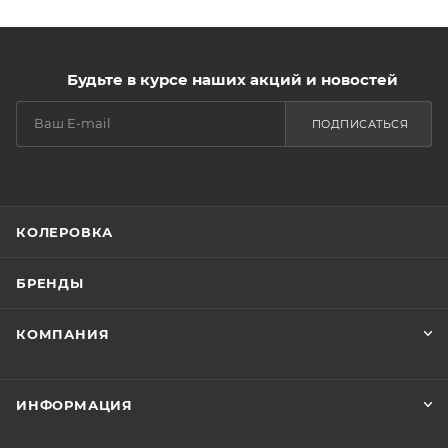
Будьте в курсе наших акций и новостей
ПОДПИСАТЬСЯ
КОЛЕРОВКА
БРЕНДЫ
КОМПАНИЯ
ИНФОРМАЦИЯ