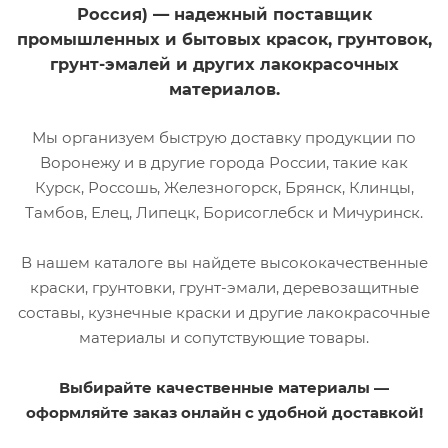
колеровки
колеровки
Россия) — надежный поставщик
Нет
Нет
промышленных и бытовых красок, грунтовок,
грунт-эмалей и других лакокрасочных
материалов.
Мы организуем быструю доставку продукции по
Воронежу и в другие города России, такие как
Курск, Россошь, Железногорск, Брянск, Клинцы,
Тамбов, Елец, Липецк, Борисоглебск и Мичуринск.
В нашем каталоге вы найдете высококачественные
краски, грунтовки, грунт-эмали, деревозащитные
составы, кузнечные краски и другие лакокрасочные
материалы и сопутствующие товары.
Выбирайте качественные материалы —
оформляйте заказ онлайн с удобной доставкой!