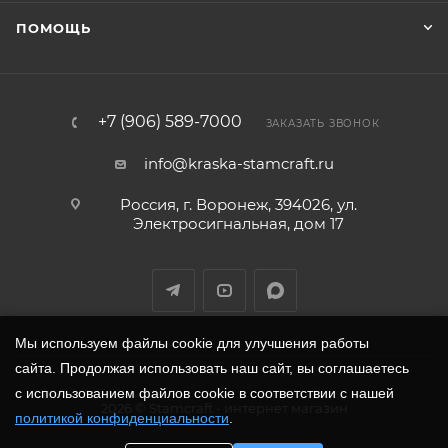
ПОМОЩЬ
+7 (906) 589-7000
ЗАКАЗАТЬ ЗВОНОК
info@kraska-stamcraft.ru
Россия, г. Воронеж, 394026, ул.
Электросигнальная, дом 17
Мы используем файлы cookie для улучшения работы
сайта. Продолжая использовать наш сайт, вы соглашаетесь
с использованием файлов cookie в соответствии с нашей
2026
©
Stamcraft
- интернет магазин
политикой конфиденциальности
.