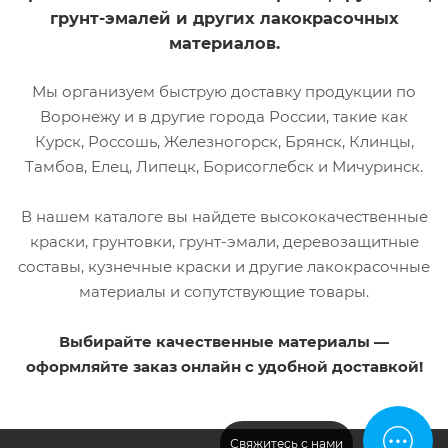
грунт-эмалей и других лакокрасочных
материалов.
Мы организуем быструю доставку продукции по
Воронежу и в другие города России, такие как
Курск, Россошь, Железногорск, Брянск, Клинцы,
Тамбов, Елец, Липецк, Борисоглебск и Мичуринск.
В нашем каталоге вы найдете высококачественные
краски, грунтовки, грунт-эмали, деревозащитные
составы, кузнечные краски и другие лакокрасочные
материалы и сопутствующие товары.
Выбирайте качественные материалы —
оформляйте заказ онлайн с удобной доставкой!
Свяжитесь с нами