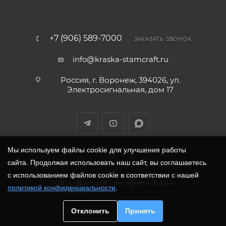
+7 (906) 589-7000
ЗАКАЗАТЬ ЗВОНОК
info@kraska-stamcraft.ru
Россия, г. Воронеж, 394026, ул.
Электросигнальная, дом 17
Мы используем файлы cookie для улучшения работы
сайта. Продолжая использовать наш сайт, вы соглашаетесь
с использованием файлов cookie в соответствии с нашей
2026
©
Stamcraft
- интернет магазин
политикой конфиденциальности
.
Отклонить
Принять
ЗАКАЗАТЬ