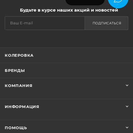
Будьте в курсе наших акций и новостей
ПОДПИСАТЬСЯ
КОЛЕРОВКА
БРЕНДЫ
КОМПАНИЯ
ИНФОРМАЦИЯ
ПОМОЩЬ