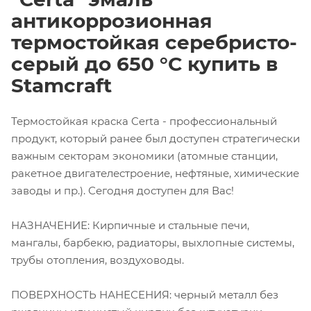
антикоррозионная
термостойкая серебристо-
серый до 650 °С купить в
Stamcraft
Термостойкая краска Certa - профессиональный
продукт, который ранее был доступен стратегически
важным секторам экономики (атомные станции,
ракетное двигателестроение, нефтяные, химические
заводы и пр.). Сегодня доступен для Вас!
НАЗНАЧЕНИЕ: Кирпичные и стальные печи,
мангалы, барбекю, радиаторы, выхлопные системы,
трубы отопления, воздуховоды.
ПОВЕРХНОСТЬ НАНЕСЕНИЯ: черный металл без