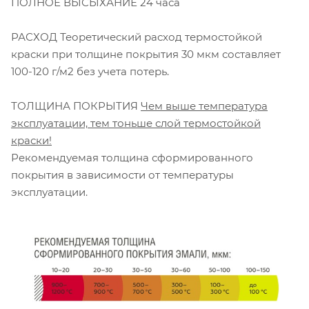
ПОЛНОЕ ВЫСЫХАНИЕ 24 часа
РАСХОД Теоретический расход термостойкой
краски при толщине покрытия 30 мкм составляет
100-120 г/м2 без учета потерь.
ТОЛЩИНА ПОКРЫТИЯ
Чем выше температура
эксплуатации, тем тоньше слой термостойкой
краски!
Рекомендуемая толщина сформированного
покрытия в зависимости от температуры
эксплуатации.