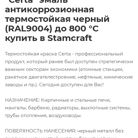
антикоррозионная
термостойкая черный
(RAL9004) до 800 °С
купить в Stamcraft
Термостойкая краска Certa - профессиональный
продукт, который ранее был доступен стратегически
важным секторам экономики (атомные станции,
ракетное двигателестроение, нефтяные, химические
заводы и пр.). Сегодня доступен для Вас!
НАЗНАЧЕНИЕ: Кирпичные и стальные печи,
мангалы, барбекю, радиаторы, выхлопные системы,
трубы отопления, воздуховоды.
ПОВЕРХНОСТЬ НАНЕСЕНИЯ: черный металл без