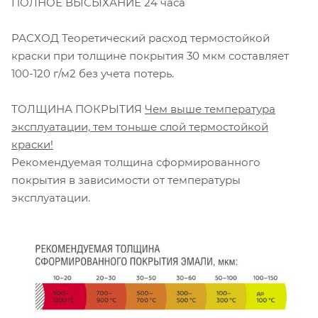
ПОЛНОЕ ВЫСЫХАНИЕ 24 часа
РАСХОД Теоретический расход термостойкой
краски при толщине покрытия 30 мкм составляет
100-120 г/м2 без учета потерь.
ТОЛЩИНА ПОКРЫТИЯ
Чем выше температура
эксплуатации, тем тоньше слой термостойкой
краски!
Рекомендуемая толщина сформированного
покрытия в зависимости от температуры
эксплуатации.