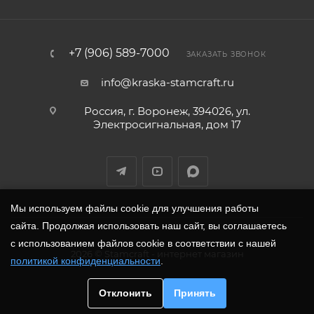
+7 (906) 589-7000
ЗАКАЗАТЬ ЗВОНОК
info@kraska-stamcraft.ru
Россия, г. Воронеж, 394026, ул.
Электросигнальная, дом 17
Мы используем файлы cookie для улучшения работы
сайта. Продолжая использовать наш сайт, вы соглашаетесь
с использованием файлов cookie в соответствии с нашей
2026
©
Stamcraft
- интернет магазин
политикой конфиденциальности
.
Отклонить
Принять
ЗАКАЗАТЬ