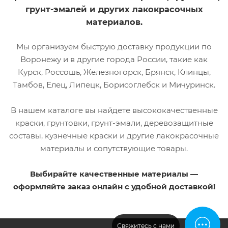
грунт-эмалей и других лакокрасочных
материалов.
Мы организуем быструю доставку продукции по
Воронежу и в другие города России, такие как
Курск, Россошь, Железногорск, Брянск, Клинцы,
Тамбов, Елец, Липецк, Борисоглебск и Мичуринск.
В нашем каталоге вы найдете высококачественные
краски, грунтовки, грунт-эмали, деревозащитные
составы, кузнечные краски и другие лакокрасочные
материалы и сопутствующие товары.
Выбирайте качественные материалы —
оформляйте заказ онлайн с удобной доставкой!
Свяжитесь с нами