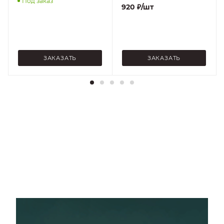
Под заказ
920
₽
/шт
ЗАКАЗАТЬ
ЗАКАЗАТЬ