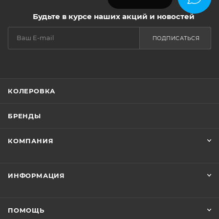
Будьте в курсе наших акций и новостей
ПОДПИСАТЬСЯ
КОЛЕРОВКА
БРЕНДЫ
КОМПАНИЯ
ИНФОРМАЦИЯ
ПОМОЩЬ