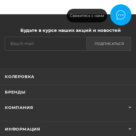
Свяжитесь с нами
Будьте в курсе наших акций и новостей
ПОДПИСАТЬСЯ
КОЛЕРОВКА
БРЕНДЫ
КОМПАНИЯ
ИНФОРМАЦИЯ