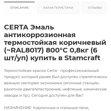
ОПИСАНИЕ
ХАРАКТЕРИСТИКИ
ОТЗЫВЫ
CERTA Эмаль
антикоррозионная
термостойкая коричневый
(~RAL8017) 800°С 0,8кг (6
шт/уп) купить в Stamcraft
Термостойкая краска Certa - профессиональный
продукт, который ранее был доступен стратегически
важным секторам экономики (атомные станции,
ракетное двигателестроение, нефтяные, химические
заводы и пр.). Сегодня доступен для Вас!
НАЗНАЧЕНИЕ: Кирпичные и стальные печи,