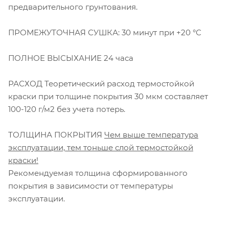
предварительного грунтования.
ПРОМЕЖУТОЧНАЯ СУШКА: 30 минут при +20 °С
ПОЛНОЕ ВЫСЫХАНИЕ 24 часа
РАСХОД Теоретический расход термостойкой
краски при толщине покрытия 30 мкм составляет
100-120 г/м2 без учета потерь.
ТОЛЩИНА ПОКРЫТИЯ
Чем выше температура
эксплуатации, тем тоньше слой термостойкой
краски!
Рекомендуемая толщина сформированного
покрытия в зависимости от температуры
эксплуатации.