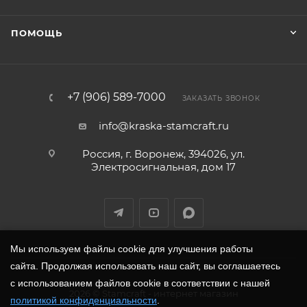
ПОМОЩЬ
+7 (906) 589-7000
ЗАКАЗАТЬ ЗВОНОК
info@kraska-stamcraft.ru
Россия, г. Воронеж, 394026, ул.
Электросигнальная, дом 17
Мы используем файлы cookie для улучшения работы
сайта. Продолжая использовать наш сайт, вы соглашаетесь
с использованием файлов cookie в соответствии с нашей
2026
©
Stamcraft
- интернет магазин
политикой конфиденциальности
.