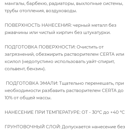
мангалы, барбекю, радиаторы, выхлопные системы,
трубы отопления, воздуховоды.
ПОВЕРХНОСТЬ НАНЕСЕНИЯ: черный металл без
ржавчины или чистый кирпич без штукатурки.
ПОДГОТОВКА ПОВЕРХНОСТИ: Очистить от
загрязнений, обезжирить растворителем CERTA или
ксилол (недопустимо использовать уайт-спирит,
сольвент, бензин).
ПОДГОТОВКА ЭМАЛИ: Тщательно перемешать, при
необходимости разбавить растворителем CERTA до
10% от общей массы.
НАНЕСЕНИЕ ПРИ ТЕМПЕРАТУРЕ: ОТ - 30°С до +40 °С
ГРУНТОВОЧНЫЙ СЛОЙ: Допускается нанесение без