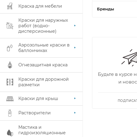
Краска для мебели
Бренды
Краски для наружных
работ (водно-
дисперсионные)
Аэрозольные краски в
баллончиках
Огнезащитная краска
Будьте в курсе 
Краски для дорожной
и новос
разметки
Краски для крыш
ПОДПИСА
Растворители
Мастика и
гидроизоляционные