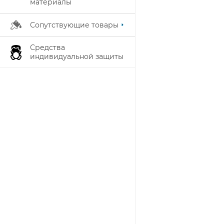
материалы
Сопутствующие товары
Средства
индивидуальной защиты