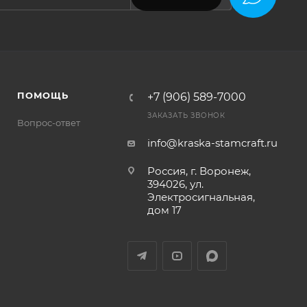
ПОМОЩЬ
+7 (906) 589-7000
ЗАКАЗАТЬ ЗВОНОК
Вопрос-ответ
info@kraska-stamcraft.ru
Россия, г. Воронеж,
394026, ул.
Электросигнальная,
дом 17