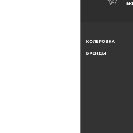
ак
КОЛЕРОВКА
БРЕНДЫ