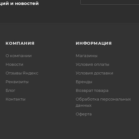
ций и новостей
КОМПАНИЯ
ИНФОРМАЦИЯ
О компании
Магазины
Новости
Условия оплаты
Отзывы Яндекс
Условия доставки
Реквизиты
Бренды
Блог
Возврат товара
Контакты
Обработка персональных
данных
Оферта