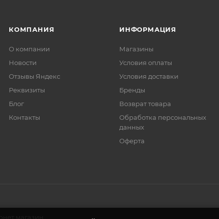
КОМПАНИЯ
ИНФОРМАЦИЯ
О компании
Магазины
Новости
Условия оплаты
Отзывы Яндекс
Условия доставки
Реквизиты
Бренды
Блог
Возврат товара
Контакты
Обработка персональных
данных
Оферта
рнет магазин