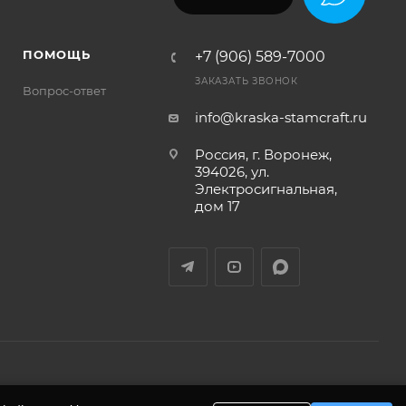
ПОМОЩЬ
+7 (906) 589-7000
ЗАКАЗАТЬ ЗВОНОК
Вопрос-ответ
info@kraska-stamcraft.ru
Россия, г. Воронеж,
394026, ул.
Электросигнальная,
дом 17