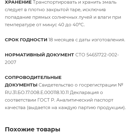
ХРАНЕНИЕ
Транспортировать и хранить эмаль
следует в плотно закрытой таре, исключив
попадание прямых солнечных лучей и влаги при
температуре от минус 40 до 40ºС.
СРОК ГОДНОСТИ
18 месяцев с даты изготовления.
НОРМАТИВНЫЙ ДОКУМЕНТ
СТО 54651722-002-
2007
СОПРОВОДИТЕЛЬНЫЕ
ДОКУМЕНТЫ
Свидетельство о госрегистрации №
RU.31.БО.17.008.Е.000118.10.11 Декларация о
соответствии ГОСТ Р. Аналитический паспорт
качества (выдается на каждую партию продукции).
Похожие товары