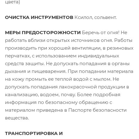
цвета)
ОЧИСТКА ИНСТРУМЕНТОВ
Ксилол, сольвент.
МЕРЫ ПРЕДОСТОРОЖНОСТИ
Беречь от огня! Не
работать вблизи открытых источников огня. Работы
производить при хорошей вентиляции, в резиновых
перчатках, с использованием индивидуальных
средств защиты. Не допускать попадания в органы
дыхания и пищеварения. При попадании материала
на кожу промыть ее теплой водой с мылом. Не
допускать попадания лакокрасочной продукции в
канализацию, водоем, почву. Более подробная
информация по безопасному обращению с
материалом приведена в Паспорте безопасности
вещества.
ТРАНСПОРТИРОВКА И