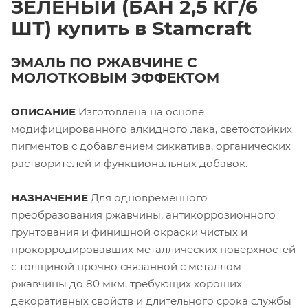
ЗЕЛЕНЫЙ (БАН 2,5 КГ/6
ШТ) купить в Stamcraft
ЭМАЛЬ ПО РЖАВЧИНЕ С
МОЛОТКОВЫМ ЭФФЕКТОМ
ОПИСАНИЕ
Изготовлена на основе
модифицированного алкидного лака, светостойких
пигментов с добавлением сиккатива, органических
растворителей и функциональных добавок.
НАЗНАЧЕНИЕ
Для одновременного
преобразования ржавчины, антикоррозионного
грунтования и финишной окраски чистых и
прокорродировавших металлических поверхностей
с толщиной прочно связанной с металлом
ржавчины до 80 мкм, требующих хороших
декоративных свойств и длительного срока службы