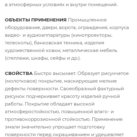
в атмосферных условиях и внутри помещений.
ОБЪЕКТЫ ПРИМЕНЕНИЯ
Промышленное
оборудование, двери, ворота, ограждения, корпуса
видео- и аудиоаппаратуры (кинопроекторы,
телескопы), банковская техника, изделия
художественной ковки, металлическая мебель
(стеллажи, шкафы, сейфы и др.).
СВОЙСТВА
Быстро высыхает. Образует рисунчатое
(молотковое) покрытие, маскирующее мелкие
дефекты поверхности. Своеобразный фактурный
рисунок подчеркивает красоту изделий ручной
работы. Покрытие обладает высокой
атмосферостойкостью, повышенной влаго- и
противокоррозионной стойкостью. Применение
эмали значительно упрощает подготовку
поверхности перед окрашиванием и удешевляет