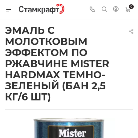
0
ЭМАЛЬ С
МОЛОТКОВЫМ
ЭФФЕКТОМ ПО
РЖАВЧИНЕ MISTER
HARDMAX ТЕМНО-
ЗЕЛЕНЫЙ (БАН 2,5
КГ/6 ШТ)