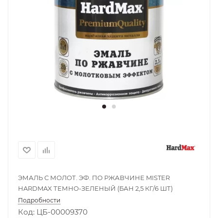
ЭМАЛЬ С МОЛОТ. ЭФ. ПО РЖАВЧИНЕ MISTER
HARDMAX ТЕМНО-ЗЕЛЕНЫЙ (БАН 2,5 КГ/6 ШТ)
Подробности
Код: ЦБ-00009370