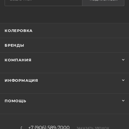
КОЛЕРОВКА
БРЕНДЫ
КОМПАНИЯ
ИНФОРМАЦИЯ
ПОМОЩЬ
+7 (906) 589-7000
ЗАКАЗАТЬ ЗВОНОК