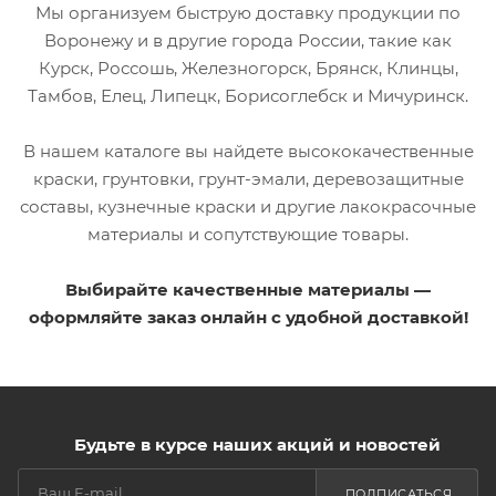
Мы организуем быструю доставку продукции по
Воронежу и в другие города России, такие как
Курск, Россошь, Железногорск, Брянск, Клинцы,
Тамбов, Елец, Липецк, Борисоглебск и Мичуринск.
В нашем каталоге вы найдете высококачественные
краски, грунтовки, грунт-эмали, деревозащитные
составы, кузнечные краски и другие лакокрасочные
материалы и сопутствующие товары.
Выбирайте качественные материалы —
оформляйте заказ онлайн с удобной доставкой!
Будьте в курсе наших акций и новостей
ПОДПИСАТЬСЯ