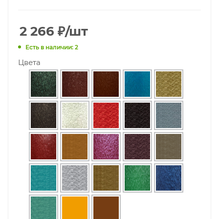
2 266
₽
/шт
Есть в наличии: 2
Цвета