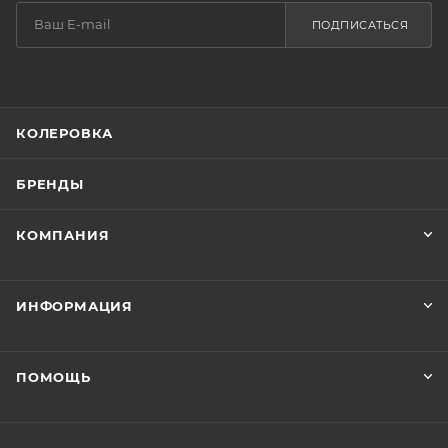
ПОДПИСАТЬСЯ
КОЛЕРОВКА
БРЕНДЫ
КОМПАНИЯ
ИНФОРМАЦИЯ
ПОМОЩЬ