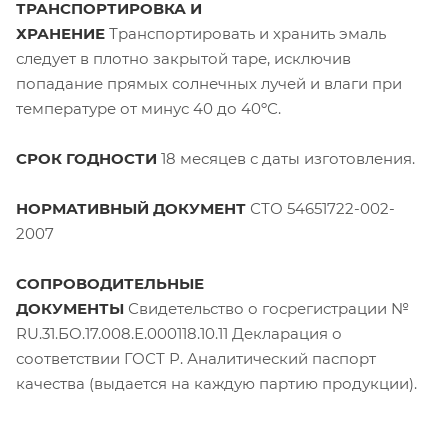
ТРАНСПОРТИРОВКА И
ХРАНЕНИЕ
Транспортировать и хранить эмаль
следует в плотно закрытой таре, исключив
попадание прямых солнечных лучей и влаги при
температуре от минус 40 до 40ºС.
СРОК ГОДНОСТИ
18 месяцев с даты изготовления.
НОРМАТИВНЫЙ ДОКУМЕНТ
СТО 54651722-002-
2007
СОПРОВОДИТЕЛЬНЫЕ
ДОКУМЕНТЫ
Свидетельство о госрегистрации №
RU.31.БО.17.008.Е.000118.10.11 Декларация о
соответствии ГОСТ Р. Аналитический паспорт
качества (выдается на каждую партию продукции).