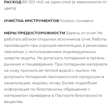
РАСХОД
80-120 г/м2 на один слой (в зависимости от
цвета)
ОЧИСТКА ИНСТРУМЕНТОВ
Ксилол, сольвент.
МЕРЫ ПРЕДОСТОРОЖНОСТИ
Беречь от огня! Не
работать вблизи открытых источников огня. Работы
производить при хорошей вентиляции, в резиновых
перчатках, с использованием индивидуальных
средств защиты. Не допускать попадания в органы
дыхания и пищеварения. При попадании материала
на кожу промыть ее теплой водой с мылом. Не
допускать попадания лакокрасочной продукции в
канализацию, водоем, почву. Более подробная
информация по безопасному обращению с
материалом приведена в Паспорте безопасности
вещества.