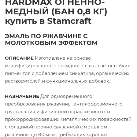
HARDMAX ОГНЕННО-
МЕДНЫЙ (БАН 0,8 КГ)
купить в Stamcraft
ЭМАЛЬ ПО РЖАВЧИНЕ С
МОЛОТКОВЫМ ЭФФЕКТОМ
ОПИСАНИЕ
Изготовлена на основе
модифицированного алкидного лака, светостойких
пигментов с добавлением сиккатива, органических
растворителей и функциональных добавок.
НАЗНАЧЕНИЕ
Для одновременного
преобразования ржавчины, антикоррозионного
грунтования и финишной окраски чистых и
прокорродировавших металлических поверхностей
с толщиной прочно связанной с металлом
ржавчины до 80 мкм, требующих хороших