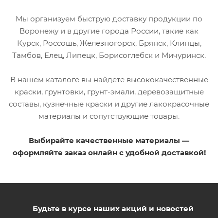
Мы организуем быструю доставку продукции по
Воронежу и в другие города России, такие как
Курск, Россошь, Железногорск, Брянск, Клинцы,
Тамбов, Елец, Липецк, Борисоглебск и Мичуринск.
В нашем каталоге вы найдете высококачественные
краски, грунтовки, грунт-эмали, деревозащитные
составы, кузнечные краски и другие лакокрасочные
материалы и сопутствующие товары.
Выбирайте качественные материалы —
оформляйте заказ онлайн с удобной доставкой!
Будьте в курсе наших акций и новостей