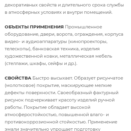
декоративных свойств и длительного срока службы
в атмосферных условиях и внутри помещений.
ОБЪЕКТЫ ПРИМЕНЕНИЯ
Промышленное
оборудование, двери, ворота, ограждения, корпуса
видео- и аудиоаппаратуры (кинопроекторы,
телескопы), банковская техника, изделия
художественной ковки, металлическая мебель
(стеллажи, шкафы, сейфы и др.).
СВОЙСТВА
Быстро высыхает. Образует рисунчатое
(молотковое) покрытие, маскирующее мелкие
дефекты поверхности. Своеобразный фактурный
рисунок подчеркивает красоту изделий ручной
работы. Покрытие обладает высокой
атмосферостойкостью, повышенной влаго- и
противокоррозионной стойкостью. Применение
эмали значительно упрощает подготовку