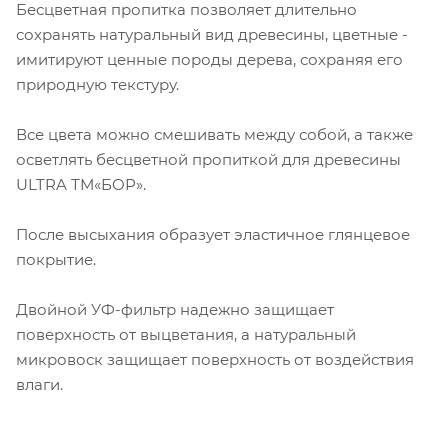
Бесцветная пропитка позволяет длительно
сохранять натуральный вид древесины, цветные -
имитируют ценные породы дерева, сохраняя его
природную текстуру.
Все цвета можно смешивать между собой, а также
осветлять бесцветной пропиткой для древесины
ULTRA ТМ«БОР».
После высыхания образует эластичное глянцевое
покрытие.
Двойной УФ-фильтр надежно защищает
поверхность от выцветания, а натуральный
микровоск защищает поверхность от воздействия
влаги.