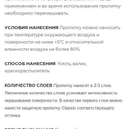
применением и во время использования пропитку
необходимо перемешивать.
УСЛОВИЯ НАНЕСЕНИЯ
Пропитку можно наносить
при температуре окружающего воздуха и
поверхности не ниже +5°С и относительной
влажности воздуха не более 80%.
СПОСОБ НАНЕСЕНИЯ
Кисть, валик,
краскораспылитель
КОЛИЧЕСТВО СЛОЕВ
Пропитку наносят в 2-3 слоя.
Увеличение количества слоев усиливает интенсивность
окрашивания поверхности. В качестве первого слоя можно
нанести защитную пропитку Classic соответствующего
оттенка.