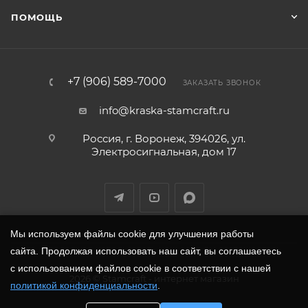
ПОМОЩЬ
+7 (906) 589-7000
ЗАКАЗАТЬ ЗВОНОК
info@kraska-stamcraft.ru
Россия, г. Воронеж, 394026, ул.
Электросигнальная, дом 17
Мы используем файлы cookie для улучшения работы
сайта. Продолжая использовать наш сайт, вы соглашаетесь
с использованием файлов cookie в соответствии с нашей
2026
©
Stamcraft
- интернет магазин
политикой конфиденциальности
.