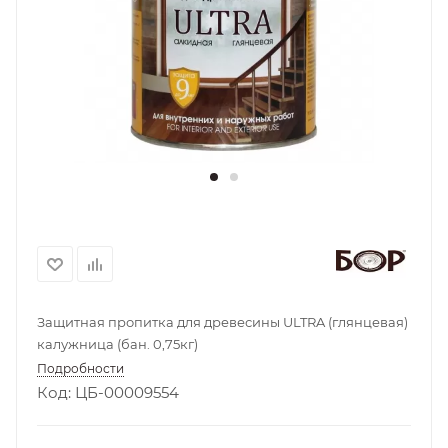
Защитная пропитка для древесины ULTRA (глянцевая)
калужница (бан. 0,75кг)
Подробности
Код: ЦБ-00009554