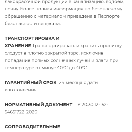
лакокрасочной продукции в канализацию, водоем,
почву. Более полная информация по безопасному
обращению с материалом приведена в Паспорте
безопасности вещества.
ТРАНСПОРТИРОВКА И
ХРАНЕНИЕ
Транспортировать и хранить пропитку
следует в плотно закрытой таре, исключив
попадание прямых солнечных лучей и влаги при
температуре от минус 40°С до 40°С
ГАРАНТИЙНЫЙ СРОК
24 месяца с даты
изготовления
НОРМАТИВНЫЙ ДОКУМЕНТ
ТУ 20.30.12-152-
54651722-2020
СОПРОВОДИТЕЛЬНЫЕ