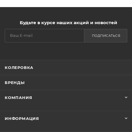
Будьте в курсе наших акций и новостей
ПОДПИСАТЬСЯ
КОЛЕРОВКА
БРЕНДЫ
КОМПАНИЯ
ИНФОРМАЦИЯ