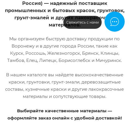
Россия) — надежный поставщик
промышленных и бытовых красок, грунтовок,
грунт-эмалей и других лакокрасочных
Свяжитесь с нами
материалов.
Мы организуем быструю доставку продукции по
Воронежу и в другие города России, такие как
Курск, Россошь, Железногорск, Брянск, Клинцы,
Тамбов, Елец, Липецк, Борисоглебск и Мичуринск.
В нашем каталоге вы найдете высококачественные
краски, грунтовки, грунт-эмали, деревозащитные
составы, кузнечные краски и другие лакокрасочные
материалы и сопутствующие товары.
Выбирайте качественные материалы —
оформляйте заказ онлайн с удобной доставкой!