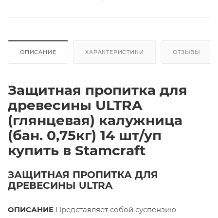
ОПИСАНИЕ
ХАРАКТЕРИСТИКИ
ОТЗЫВЫ
Защитная пропитка для
древесины ULTRA
(глянцевая) калужница
(бан. 0,75кг) 14 шт/уп
купить в Stamcraft
ЗАЩИТНАЯ ПРОПИТКА ДЛЯ
ДРЕВЕСИНЫ ULTRA
ОПИСАНИЕ
Представляет собой суспензию