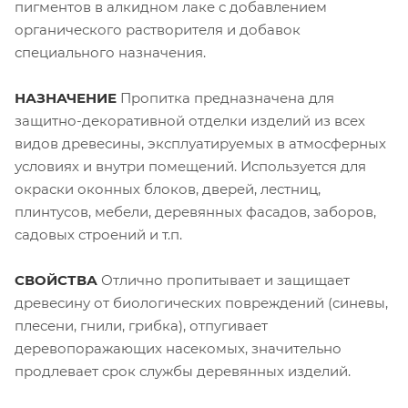
пигментов в алкидном лаке с добавлением
органического растворителя и добавок
специального назначения.
НАЗНАЧЕНИЕ
Пропитка предназначена для
защитно-декоративной отделки изделий из всех
видов древесины, эксплуатируемых в атмосферных
условиях и внутри помещений. Используется для
окраски оконных блоков, дверей, лестниц,
плинтусов, мебели, деревянных фасадов, заборов,
садовых строений и т.п.
СВОЙСТВА
Отлично пропитывает и защищает
древесину от биологических повреждений (синевы,
плесени, гнили, грибка), отпугивает
деревопоражающих насекомых, значительно
продлевает срок службы деревянных изделий.