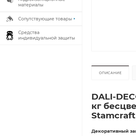
материалы
Сопутствующие товары
Средства
индивидуальной защиты
ОПИСАНИЕ
DALI-DEC
кг бесцве
Stamcraft
Декоративный з