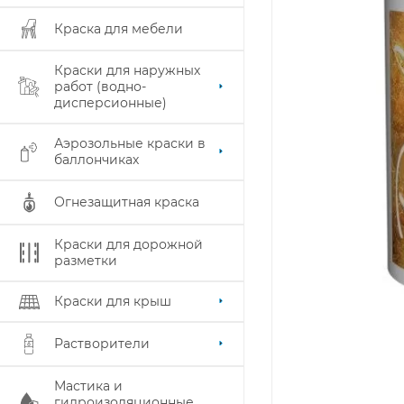
Краска для мебели
Краски для наружных
работ (водно-
дисперсионные)
Аэрозольные краски в
баллончиках
Огнезащитная краска
Краски для дорожной
разметки
Краски для крыш
Растворители
Мастика и
гидроизоляционные