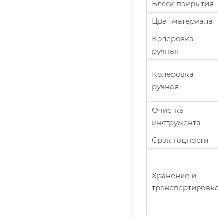
Блеск покрытия
Цвет материала
Колеровка
ручная
Колеровка
ручная
Очистка
инструмента
Срок годности
Хранение и
транспортировк