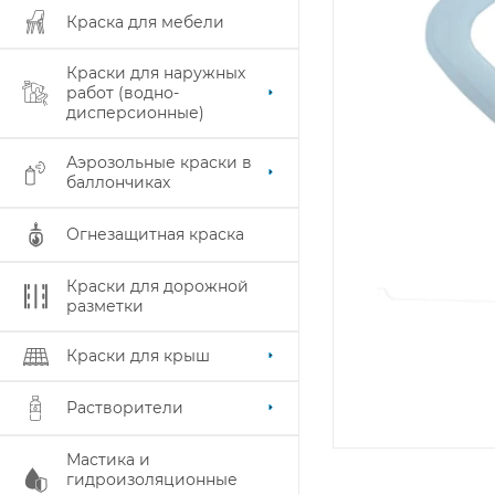
Краска для мебели
Краски для наружных
работ (водно-
дисперсионные)
Аэрозольные краски в
баллончиках
Огнезащитная краска
Краски для дорожной
разметки
Краски для крыш
Растворители
Мастика и
гидроизоляционные