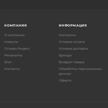
КОМПАНИЯ
ИНФОРМАЦИЯ
О компании
Магазины
Новости
Условия оплаты
Отзывы Яндекс
Условия доставки
Реквизиты
Бренды
Блог
Возврат товара
Контакты
Обработка персональных
данных
Оферта