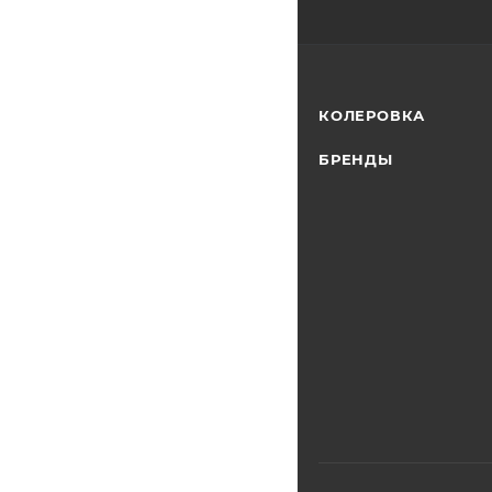
КОЛЕРОВКА
БРЕНДЫ