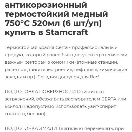
антикорозионный
термостойкий медный
750°С 520мл (6 шт/уп)
купить в Stamcraft
Термостойкая краска Certa - профессиональный
продукт, который ранее был доступен стратегически
важным секторам экономики (атомные станции,
ракетное двигателестроение, нефтяные, химические
заводы и пр.). Сегодня доступен для Вас!
ПОДГОТОВКА ПОВЕРХНОСТИ Очистить от
загрязнений, обезжирить растворителем CERTA или
ксилол (недопустимо использовать уайт-спирит,
сольвент, бензин).
ПОДГОТОВКА ЭМАЛИ Тщательно перемешать, при