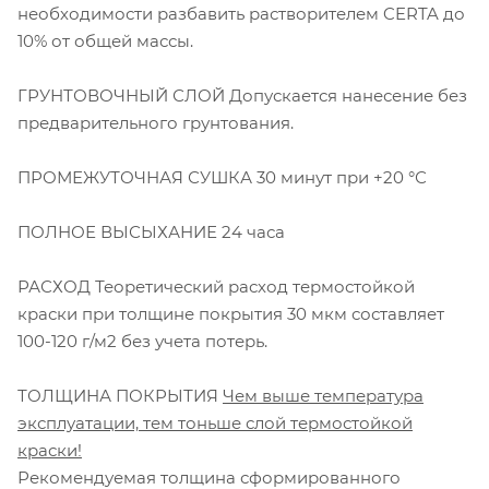
необходимости разбавить растворителем CERTA до
10% от общей массы.
ГРУНТОВОЧНЫЙ СЛОЙ Допускается нанесение без
предварительного грунтования.
ПРОМЕЖУТОЧНАЯ СУШКА 30 минут при +20 °С
ПОЛНОЕ ВЫСЫХАНИЕ 24 часа
РАСХОД Теоретический расход термостойкой
краски при толщине покрытия 30 мкм составляет
100-120 г/м2 без учета потерь.
ТОЛЩИНА ПОКРЫТИЯ
Чем выше температура
эксплуатации, тем тоньше слой термостойкой
краски!
Рекомендуемая толщина сформированного