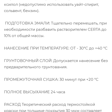
ксилол (недопустимо использовать уайт-спирит,
сольвент, бензин).
ПОДГОТОВКА ЭМАЛИ: Тщательно перемешать, при
необходимости разбавить растворителем CERTA до
10% от общей массы.
НАНЕСЕНИЕ ПРИ ТЕМПЕРАТУРЕ: ОТ - 30°С до +40 °С
ГРУНТОВОЧНЫЙ СЛОЙ: Допускается нанесение без
предварительного грунтования.
ПРОМЕЖУТОЧНАЯ СУШКА: 30 минут при +20 °С
ПОЛНОЕ ВЫСЫХАНИЕ 24 часа
РАСХОД Теоретический расход термостойкой
краски при толщине покрытия 30 мкм составляет