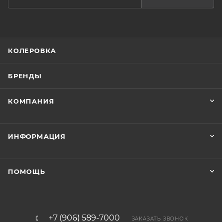
КОЛЕРОВКА
БРЕНДЫ
КОМПАНИЯ
ИНФОРМАЦИЯ
ПОМОЩЬ
+7 (906) 589-7000
ЗАКАЗАТЬ ЗВОНОК