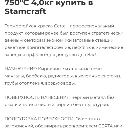
750°С 4,0кг купить в
Stamcraft
Термостойкая краска Certa - профессиональный
продукт, который ранее был доступен стратегически
важным секторам экономики (атомные станции,
ракетное двигателестроение, нефтяные, химические
заводы и пр.). Сегодня доступен для Вас!
НАЗНАЧЕНИЕ: Кирпичные и стальные печи,
мангалы, барбекю, радиаторы, выхлопные системы,
трубы отопления, воздуховоды.
ПОВЕРХНОСТЬ НАНЕСЕНИЯ: черный металл без
ржавчины или чистый кирпич без штукатурки.
ПОДГОТОВКА ПОВЕРХНОСТИ: Очистить от
загрязнений, обезжирить растворителем CERTA или