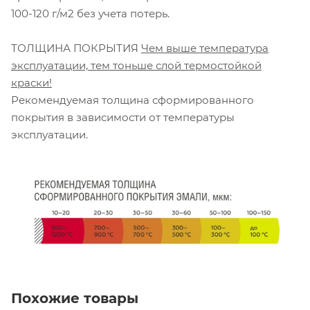
100-120 г/м2 без учета потерь.
ТОЛЩИНА ПОКРЫТИЯ
Чем выше температура
эксплуатации, тем тоньше слой термостойкой
краски!
Рекомендуемая толщина сформированного
покрытия в зависимости от температуры
эксплуатации.
Похожие товары