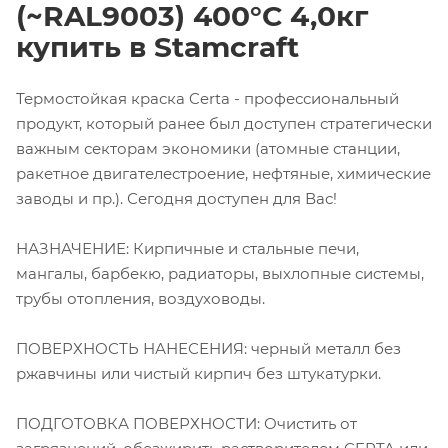
(~RAL9003) 400°С 4,0кг
купить в Stamcraft
Термостойкая краска Certa - профессиональный
продукт, который ранее был доступен стратегически
важным секторам экономики (атомные станции,
ракетное двигателестроение, нефтяные, химические
заводы и пр.). Сегодня доступен для Вас!
НАЗНАЧЕНИЕ: Кирпичные и стальные печи,
мангалы, барбекю, радиаторы, выхлопные системы,
трубы отопления, воздуховоды.
ПОВЕРХНОСТЬ НАНЕСЕНИЯ: черный металл без
ржавчины или чистый кирпич без штукатурки.
ПОДГОТОВКА ПОВЕРХНОСТИ: Очистить от