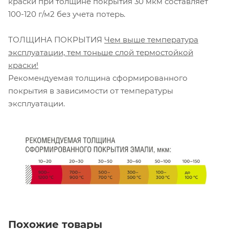
краски при толщине покрытия 30 мкм составляет
100-120 г/м2 без учета потерь.
ТОЛЩИНА ПОКРЫТИЯ
Чем выше температура
эксплуатации, тем тоньше слой термостойкой
краски!
Рекомендуемая толщина сформированного
покрытия в зависимости от температуры
эксплуатации.
Похожие товары