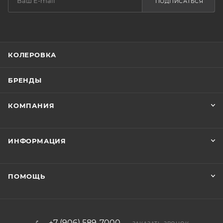
ПОДПИСАТЬСЯ
КОЛЕРОВКА
БРЕНДЫ
КОМПАНИЯ
ИНФОРМАЦИЯ
ПОМОЩЬ
+7 (906) 589-7000